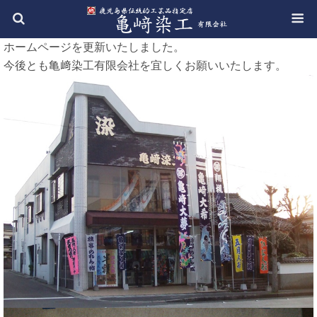
ホームページを更新いたしました。
今後とも亀﨑染工有限会社を宜しくお願いいたします。